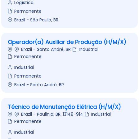
Logística
Permanente
Brazil - São Paulo, BR
Operador(a) Auxiliar de Produção (H/M/X)
Brazil - Santo André, BR
Industrial
Permanente
Industrial
Permanente
Brazil - Santo André, BR
Técnico de Manutenção Elétrica (H/M/X)
Brazil - Paulinia, BR, 13148-914
Industrial
Permanente
Industrial