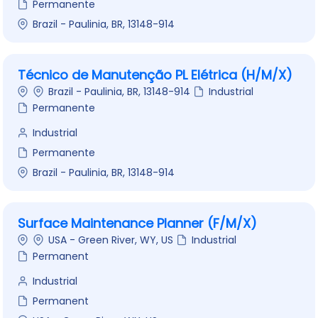
Permanente
Brazil - Paulinia, BR, 13148-914
Técnico de Manutenção PL Elétrica (H/M/X)
Brazil - Paulinia, BR, 13148-914
Industrial
Permanente
Industrial
Permanente
Brazil - Paulinia, BR, 13148-914
Surface Maintenance Planner (F/M/X)
USA - Green River, WY, US
Industrial
Permanent
Industrial
Permanent