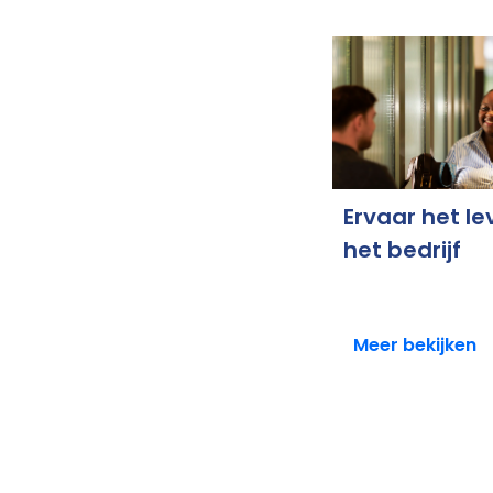
Ervaar het le
het bedrijf
Meer bekijken