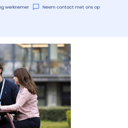
ng werknemer
Neem contact met ons op