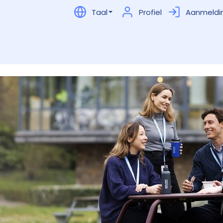
Taal
Profiel
Aanmeldi