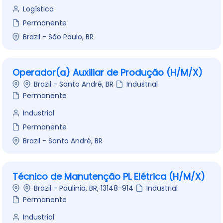
Logística
Permanente
Brazil - São Paulo, BR
Operador(a) Auxiliar de Produção (H/M/X)
Brazil - Santo André, BR
Industrial
Permanente
Industrial
Permanente
Brazil - Santo André, BR
Técnico de Manutenção PL Elétrica (H/M/X)
Brazil - Paulinia, BR, 13148-914
Industrial
Permanente
Industrial