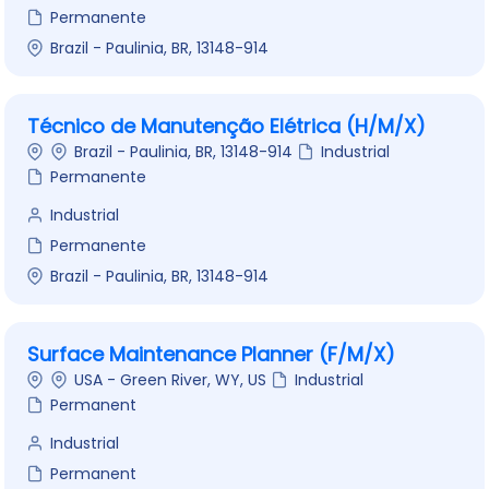
Permanente
Brazil - Paulinia, BR, 13148-914
Técnico de Manutenção Elétrica (H/M/X)
Brazil - Paulinia, BR, 13148-914
Industrial
Permanente
Industrial
Permanente
Brazil - Paulinia, BR, 13148-914
Surface Maintenance Planner (F/M/X)
USA - Green River, WY, US
Industrial
Permanent
Industrial
Permanent